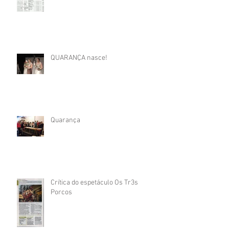
QUARANÇA nasce!
Quarança
Crítica do espetáculo Os Tr3s
Porcos