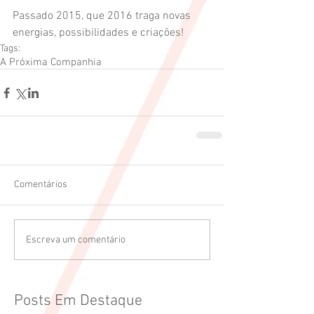
Passado 2015, que 2016 traga novas 
energias, possibilidades e criações!
Tags:
A Próxima Companhia
Comentários
Escreva um comentário
Posts Em Destaque