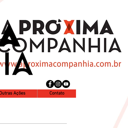
Outras Ações
Contato