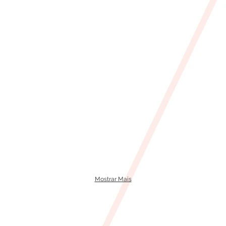
Mostrar Mais