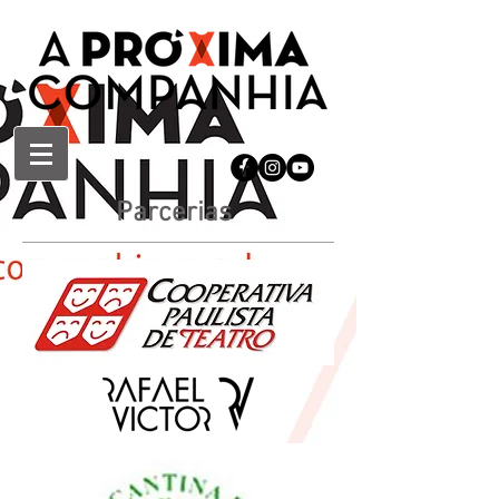
Parcerias