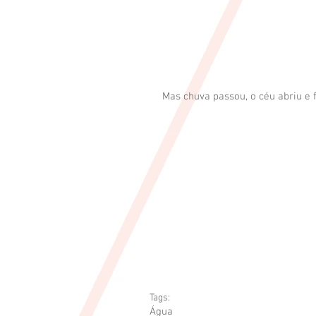
Mas chuva passou, o céu abriu e 
Tags:
Água