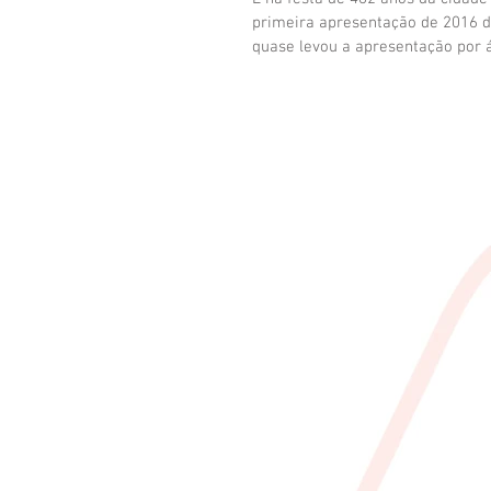
primeira apresentação de 2016 
quase levou a apresentação por á