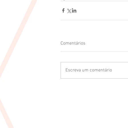
Comentários
Escreva um comentário