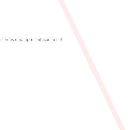
fizemos uma apresentação linda! 