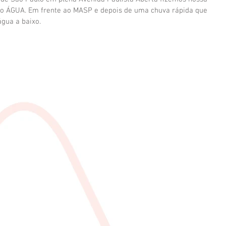
do ÁGUA. Em frente ao MASP e depois de uma chuva rápida que 
gua a baixo. 